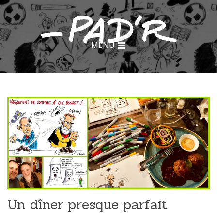
MENU
Un dîner presque parfait